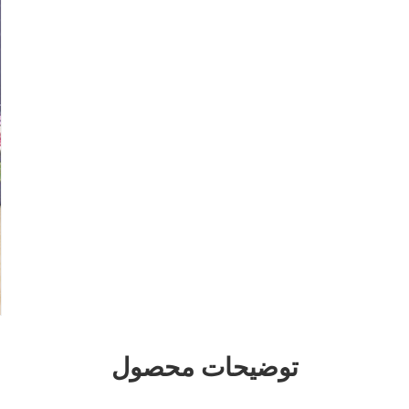
توضیحات محصول